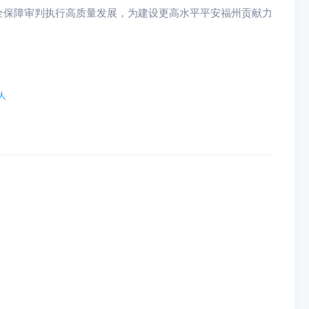
保障审判执行高质量发展，为建设更高水平平安福州贡献力
人