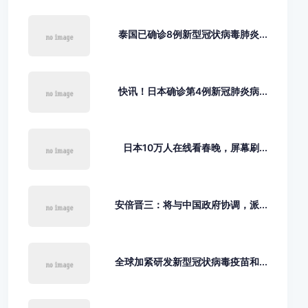
泰国已确诊8例新型冠状病毒肺炎...
快讯！日本确诊第4例新冠肺炎病...
日本10万人在线看春晚，屏幕刷...
安倍晋三：将与中国政府协调，派...
全球加紧研发新型冠状病毒疫苗和...