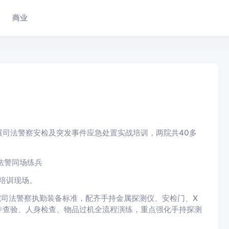
商业
法警察安检及突发事件应急处置实战培训，两院共40多
培训现场。
司法警察执勤装备标准，配齐手持金属探测仪、安检门、X
件查验、人身检查、物品过机全流程演练，重点强化手持探测