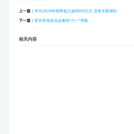
上一篇：
华为2024年销售收入超8600亿元 业务全面增长
下一篇：
晋安草地音乐会奏响“六一”序曲
相关内容