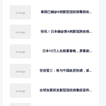
泰国已确诊8例新型冠状病毒肺炎...
快讯！日本确诊第4例新冠肺炎病...
日本10万人在线看春晚，屏幕刷...
安倍晋三：将与中国政府协调，派...
全球加紧研发新型冠状病毒疫苗和...