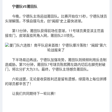
宁德队VS莆田队
今晚，宁德队主场迎战莆田队。比赛开始仅15秒，宁德队球员
头球解围，不慎自摆乌龙，创“闽超”史上最快进球。
第13分钟，莆田队获得前场任意球，11号球员黄亚滨主罚直
接攻门，皮球直挂死角入网，莆田队2:0领先。
下半场易边再战，宁德队加强攻势，莆田队则频频利用反击制
造威胁。第70分钟，莆田队7号球员陈熙腾左路内切后右脚兜射破
门，将比分扩大为3:0。最终，宁德队主场憾负莆田队。
六轮战罢，无论是收获胜利还是留有遗憾，绿茵场上每位拼搏
的球员都辛苦了！
让我们共同期待下一轮比赛！