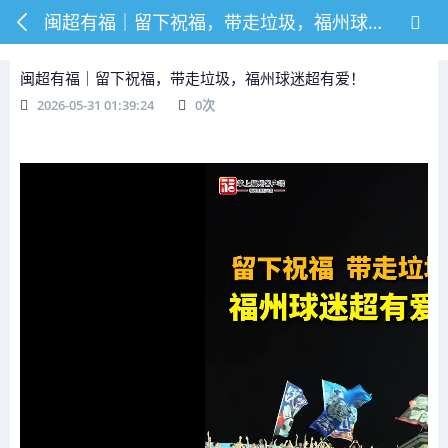
闽超有福｜留下祝福，带走垃圾，福州球迷超有爱！
闽超有福｜留下祝福，带走垃圾，福州球迷超有爱！
2026-05-31 01:39:24
0
次