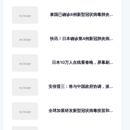
泰国已确诊8例新型冠状病毒肺炎...
快讯！日本确诊第4例新冠肺炎病...
日本10万人在线看春晚，屏幕刷...
安倍晋三：将与中国政府协调，派...
全球加紧研发新型冠状病毒疫苗和...