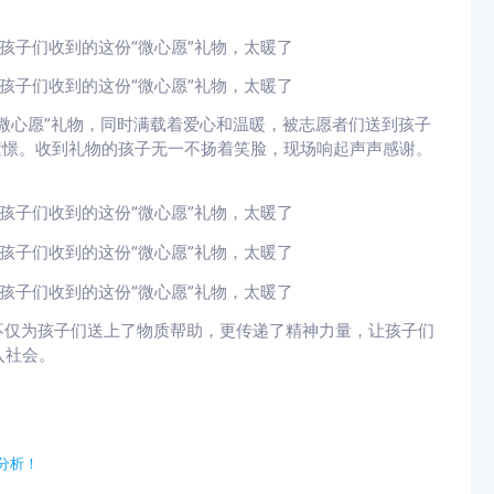
。
微心愿”礼物，同时满载着爱心和温暖，被志愿者们送到孩子
憧憬。收到礼物的孩子无一不扬着笑脸，现场响起声声感谢。
不仅为孩子们送上了物质帮助，更传递了精神力量，让孩子们
入社会。
行分析！