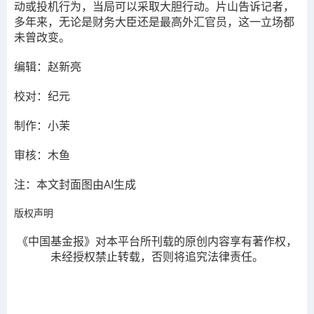
动或投机行为，当局可以采取大胆行动。片山告诉记者，
多年来，无论是财务大臣还是最高外汇官员，这一立场都
未曾改变。
编辑：赵新亮
校对：纪元
制作：小茉
审核：木鱼
注：本文封面图由AI生成
版权声明
《中国基金报》对本平台所刊载的原创内容享有著作权，
未经授权禁止转载，否则将追究法律责任。