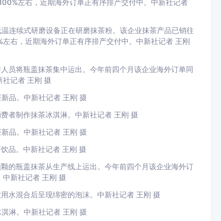
100%左右，近期海外订单正有序排产交付中。中新社记者
低温连续式研磨设备正在研磨抹茶粉。该企业抹茶产品已销往
0%左右，近期海外订单正有序排产交付中。中新社记者 王刚
作人员将瓶盖抹茶集中运出。今年前四个月该企业海外订单同
社记者 王刚 摄
新品。中新社记者 王刚 摄
费者制作抹茶冰淇淋。中新社记者 王刚 摄
新品。中新社记者 王刚 摄
饮品。中新社记者 王刚 摄
颗颗的瓶盖抹茶从生产线上运出。今年前四个月该企业海外订
中新社记者 王刚 摄
用水混合后呈现绵密的泡沫。中新社记者 王刚 摄
淇淋。中新社记者 王刚 摄