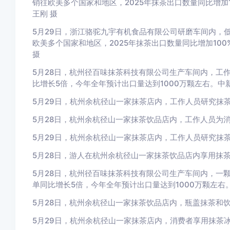
销往欧美多个国家和地区，2025年抹茶出口数量同比增加
王刚 摄
5月29日，浙江骆驼九宇有机食品有限公司研磨车间内，
欧美多个国家和地区，2025年抹茶出口数量同比增加10
摄
5月28日，杭州径百味抹茶科技有限公司生产车间内，工
比增长5倍，今年全年预计出口量达到1000万颗左右。中新
5月29日，杭州余杭径山一家抹茶店内，工作人员研究抹茶
5月28日，杭州余杭径山一家抹茶饮品店内，工作人员为消
5月29日，杭州余杭径山一家抹茶店内，工作人员研究抹茶
5月28日，游人在杭州余杭径山一家抹茶饮品店内享用抹茶
5月28日，杭州径百味抹茶科技有限公司生产车间内，一
单同比增长5倍，今年全年预计出口量达到1000万颗左右。
5月28日，杭州余杭径山一家抹茶饮品店内，瓶盖抹茶和饮
5月29日，杭州余杭径山一家抹茶店内，消费者享用抹茶冰