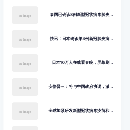
泰国已确诊8例新型冠状病毒肺炎...
快讯！日本确诊第4例新冠肺炎病...
日本10万人在线看春晚，屏幕刷...
安倍晋三：将与中国政府协调，派...
全球加紧研发新型冠状病毒疫苗和...